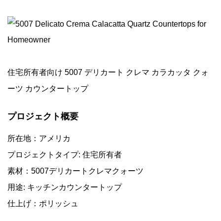
住宅所有者向け 5007 デリカート クレマ カラカッタ クォ
ーツ カウンタートップ
プロジェクト概要
所在地：アメリカ
プロジェクトタイプ: 住宅所有者
素材：5007デリカートクレマクォーツ
用途: キッチンカウンタートップ
仕上げ：ポリッシュ