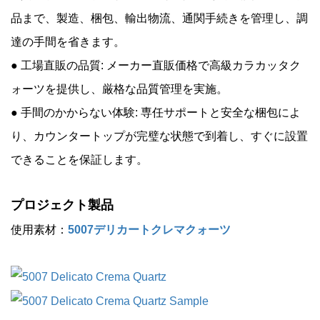
品まで、製造、梱包、輸出物流、通関手続きを管理し、調
達の手間を省きます。
● 工場直販の品質: メーカー直販価格で高級カラカッタク
ォーツを提供し、厳格な品質管理を実施。
● 手間のかからない体験: 専任サポートと安全な梱包によ
り、カウンタートップが完璧な状態で到着し、すぐに設置
できることを保証します。
プロジェクト製品
使用素材：
5007デリカートクレマクォーツ