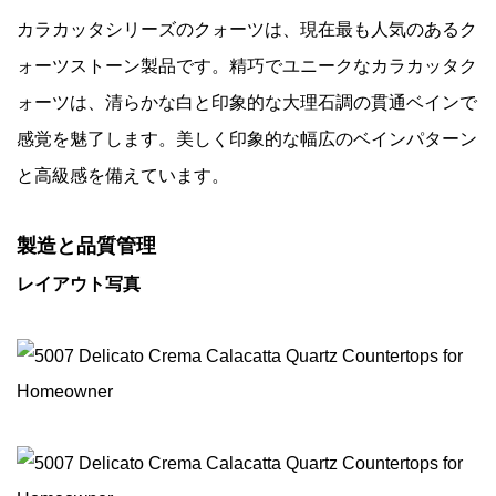
カラカッタシリーズのクォーツは、現在最も人気のあるク
ォーツストーン製品です。精巧でユニークなカラカッタク
ォーツは、清らかな白と印象的な大理石調の貫通ベインで
感覚を魅了します。美しく印象的な幅広のベインパターン
と高級感を備えています。
製造と品質管理
レイアウト写真