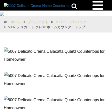
ホーム
プロジェクト
アパートプロジェクト
5007 デリカート クレマ ホームカウンタートップ