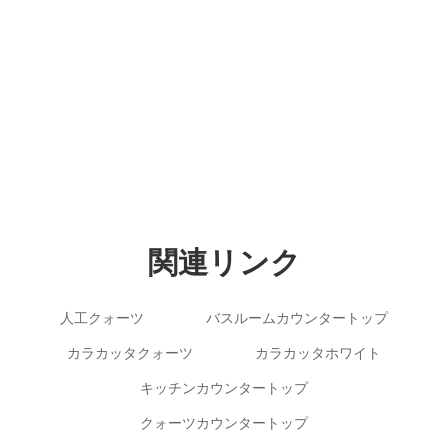
Copyright © 2012-2024 Goldtop Stone 2024 All
Rights Reserved
関連リンク
人工クォーツ
バスルームカウンタートップ
カラカッタクォーツ
カラカッタホワイト
キッチンカウンタートップ
クォーツカウンタートップ